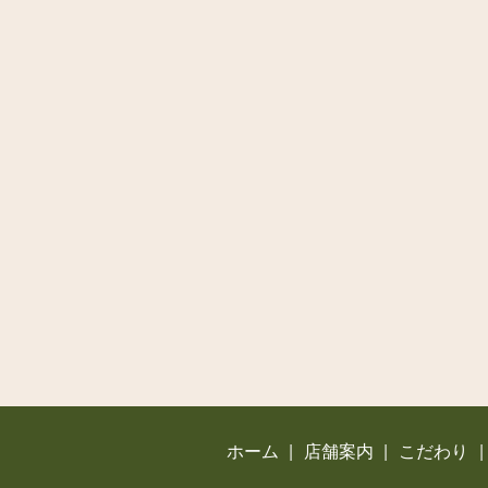
ホーム
店舗案内
こだわり