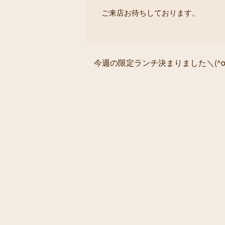
ご来店お待ちしております。
今週の限定ランチ決まりました＼(^o