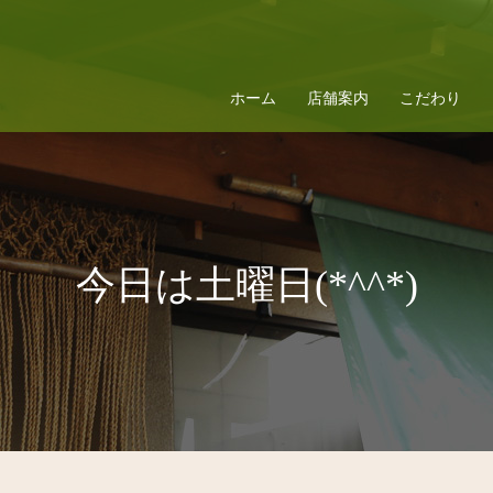
ホーム
店舗案内
こだわり
今日は土曜日(*^^*)