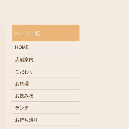
HOME
店舗案内
こだわり
お料理
お飲み物
ランチ
お持ち帰り