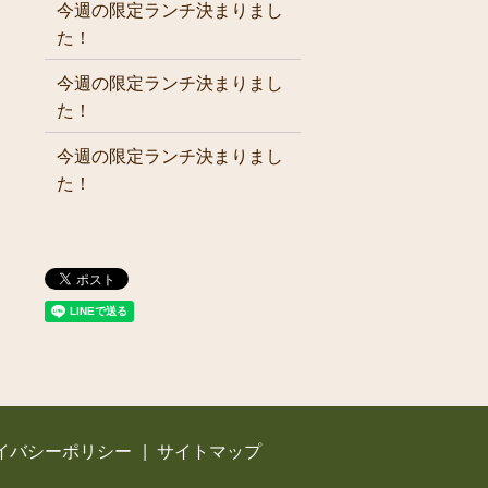
今週の限定ランチ決まりまし
た！
今週の限定ランチ決まりまし
た！
今週の限定ランチ決まりまし
た！
イバシーポリシー
サイトマップ