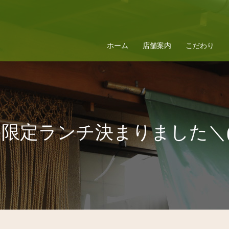
ホーム
店舗案内
こだわり
限定ランチ決まりました＼(^