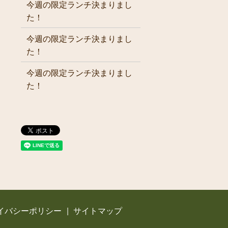
今週の限定ランチ決まりまし
た！
今週の限定ランチ決まりまし
た！
今週の限定ランチ決まりまし
た！
イバシーポリシー
サイトマップ