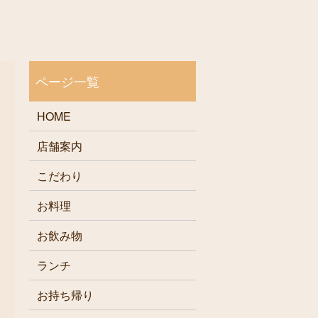
HOME
店舗案内
こだわり
お料理
お飲み物
ランチ
お持ち帰り