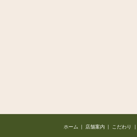
ホーム
店舗案内
こだわり