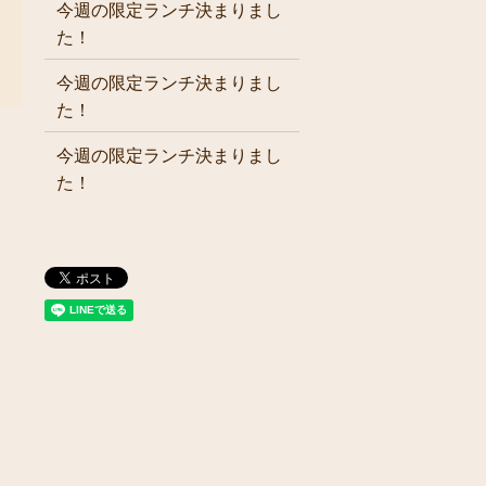
今週の限定ランチ決まりまし
た！
今週の限定ランチ決まりまし
た！
今週の限定ランチ決まりまし
た！