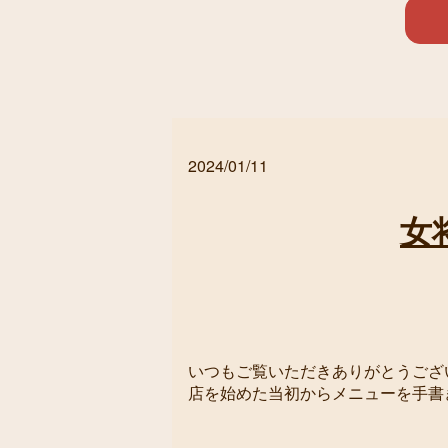
2024/01/11
女
いつもご覧いただきありがとうございます
店を始めた当初からメニューを手書きする