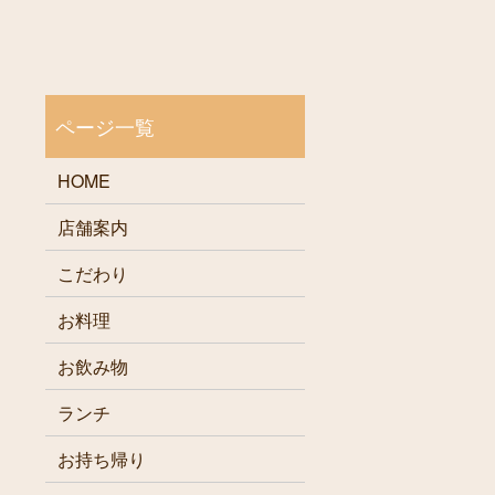
HOME
店舗案内
こだわり
お料理
お飲み物
ランチ
お持ち帰り