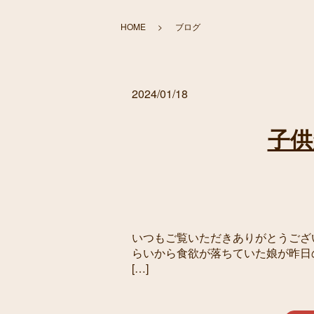
HOME
ブログ
2024/01/18
子供
いつもご覧いただきありがとうございます
らいから食欲が落ちていた娘が昨日
[…]