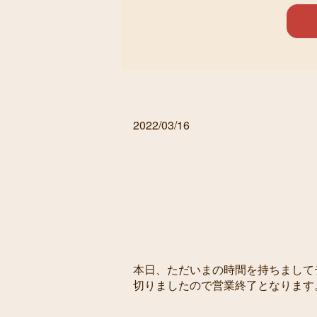
2022/03/16
本日、ただいまの時間を持ちまして
切りましたので営業終了となります