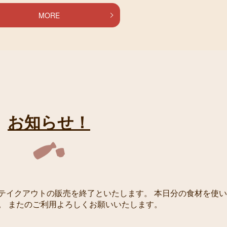
MORE
お知らせ！
テイクアウトの販売を終了といたします。 本日分の食材を使い
。 またのご利用よろしくお願いいたします。