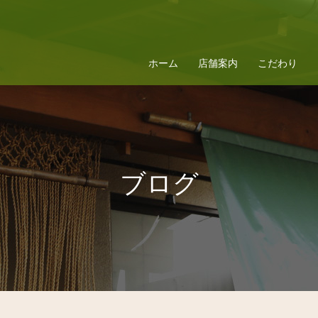
ホーム
店舗案内
こだわり
ブログ