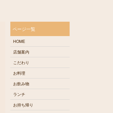
HOME
店舗案内
こだわり
お料理
お飲み物
ランチ
お持ち帰り