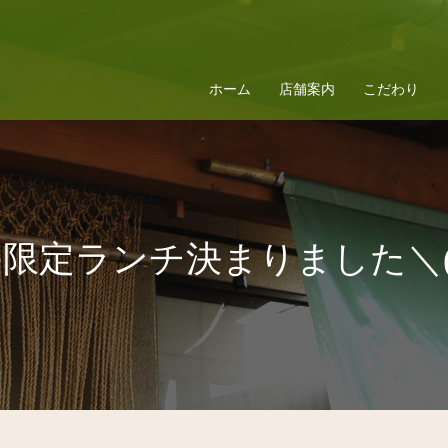
ホーム
店舗案内
こだわり
限定ランチ決まりました＼(^