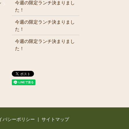
今週の限定ランチ決まりまし
／
た！
今週の限定ランチ決まりまし
た！
今週の限定ランチ決まりまし
た！
イバシーポリシー
サイトマップ