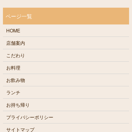
HOME
店舗案内
こだわり
お料理
お飲み物
ランチ
お持ち帰り
プライバシーポリシー
サイトマップ