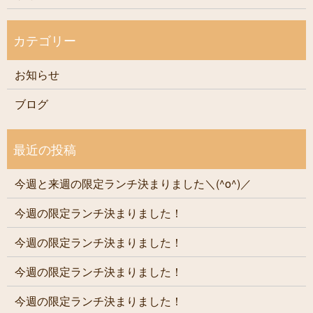
お知らせ
ブログ
今週と来週の限定ランチ決まりました＼(^o^)／
今週の限定ランチ決まりました！
今週の限定ランチ決まりました！
今週の限定ランチ決まりました！
今週の限定ランチ決まりました！