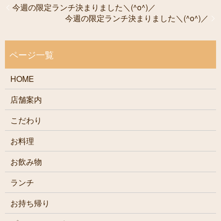
今週の限定ランチ決まりました＼(^o^)／
今週の限定ランチ決まりました＼(^o^)／
HOME
店舗案内
こだわり
お料理
お飲み物
ランチ
お持ち帰り