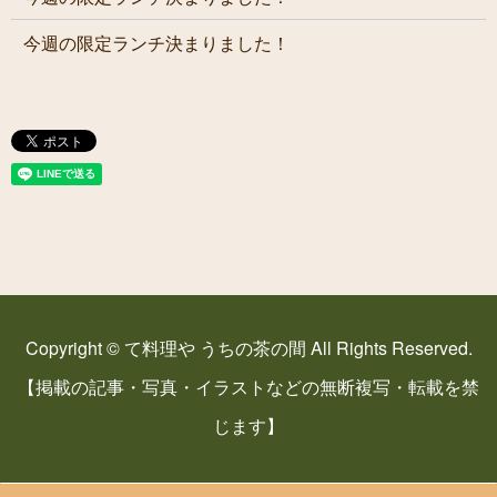
今週の限定ランチ決まりました！
Copyright © て料理や うちの茶の間 All Rights Reserved.
【掲載の記事・写真・イラストなどの無断複写・転載を禁
じます】