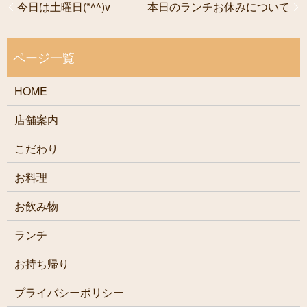
今日は土曜日(*^^)v
本日のランチお休みについて
HOME
店舗案内
こだわり
お料理
お飲み物
ランチ
お持ち帰り
プライバシーポリシー