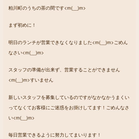
粕川町のうちの茶の間です<m(__)m>
まず初めに！
明日のランチが営業できなくなりました<m(__)m>ごめん
なさい<m(__)m>
スタッフの準備が出来ず、営業することができません
<m(__)m>すいません
新しいスタッフを募集しているのですがなかなかうまくい
ってなくてお客様にご迷惑をお掛けしてます！ごめんなさ
い<m(__)m>
毎日営業できるように努力してまいります！