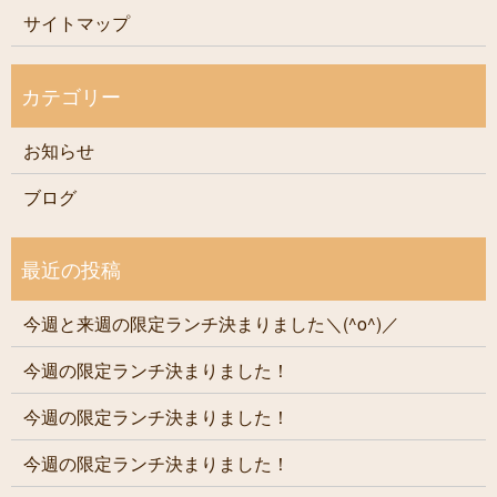
サイトマップ
お知らせ
ブログ
今週と来週の限定ランチ決まりました＼(^o^)／
今週の限定ランチ決まりました！
今週の限定ランチ決まりました！
今週の限定ランチ決まりました！