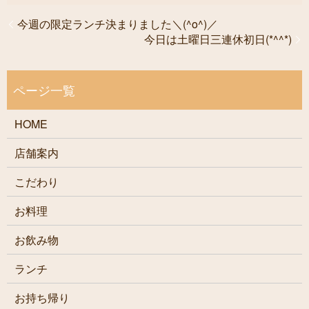
今週の限定ランチ決まりました＼(^o^)／
今日は土曜日三連休初日(*^^*)
HOME
店舗案内
こだわり
お料理
お飲み物
ランチ
お持ち帰り