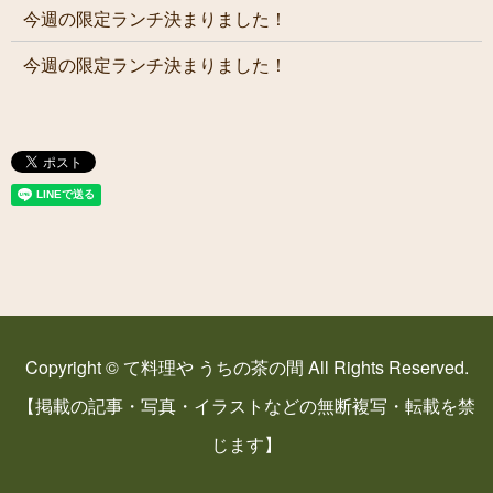
今週の限定ランチ決まりました！
今週の限定ランチ決まりました！
Copyright © て料理や うちの茶の間 All Rights Reserved.
【掲載の記事・写真・イラストなどの無断複写・転載を禁
じます】