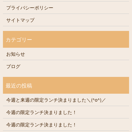
プライバシーポリシー
サイトマップ
お知らせ
ブログ
今週と来週の限定ランチ決まりました＼(^o^)／
今週の限定ランチ決まりました！
今週の限定ランチ決まりました！