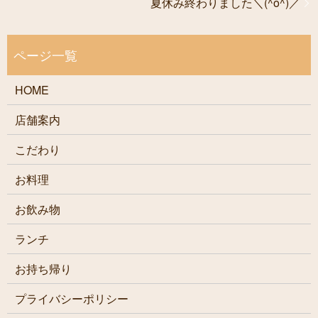
夏休み終わりました＼(^o^)／
HOME
店舗案内
こだわり
お料理
お飲み物
ランチ
お持ち帰り
プライバシーポリシー