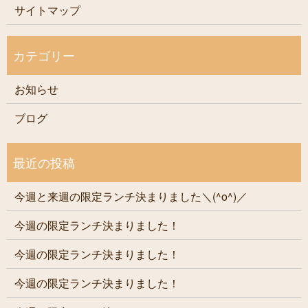
サイトマップ
お知らせ
ブログ
今週と来週の限定ランチ決まりました＼(^o^)／
今週の限定ランチ決まりました！
今週の限定ランチ決まりました！
今週の限定ランチ決まりました！