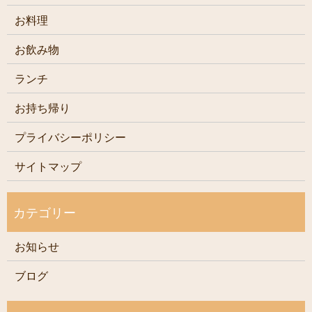
お料理
お飲み物
ランチ
お持ち帰り
プライバシーポリシー
サイトマップ
お知らせ
ブログ