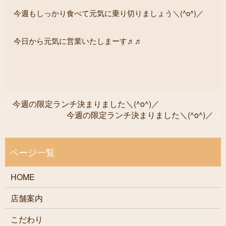
今週もしっかり食べて元気に乗り切りましょう＼(^o^)／
今日から元気に営業いたしまーす♬♬
今週の限定ランチ決まりました＼(^o^)／
今週の限定ランチ決まりました＼(^o^)／
HOME
店舗案内
こだわり