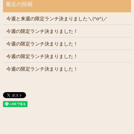
今週と来週の限定ランチ決まりました＼(^o^)／
今週の限定ランチ決まりました！
今週の限定ランチ決まりました！
今週の限定ランチ決まりました！
今週の限定ランチ決まりました！