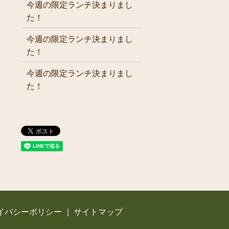
今週の限定ランチ決まりまし
た！
今週の限定ランチ決まりまし
た！
今週の限定ランチ決まりまし
た！
イバシーポリシー
サイトマップ