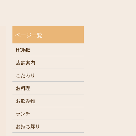
HOME
店舗案内
こだわり
お料理
お飲み物
ランチ
お持ち帰り