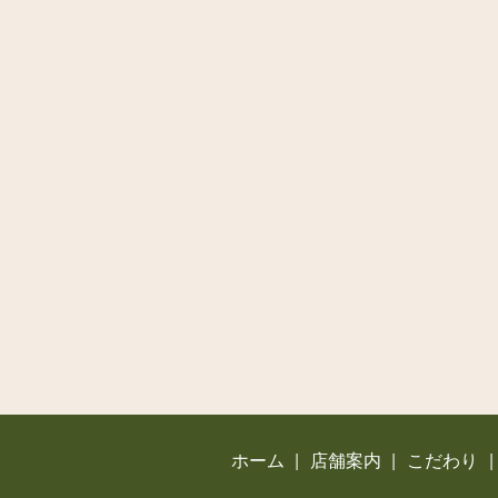
ホーム
店舗案内
こだわり