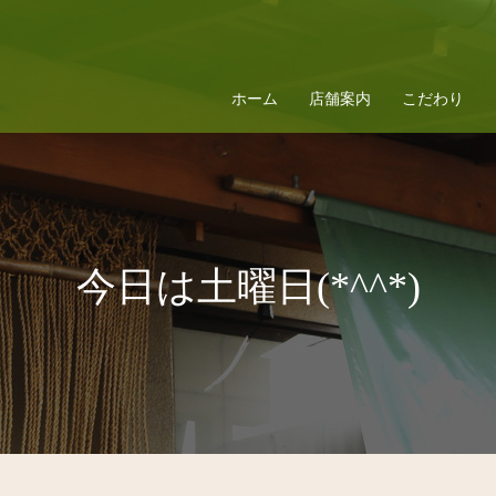
ホーム
店舗案内
こだわり
今日は土曜日(*^^*)