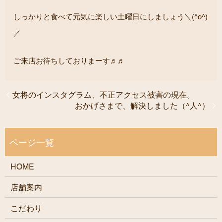
しっかりと食べて元気に楽しい土曜日にしましょう＼(^o^)
／
ご来店お待ちしておりまーす♬♬
女将のインスタグラム、不正アクセス被害の現在。
おかげさまで、解決しました（^人^）
HOME
店舗案内
こだわり