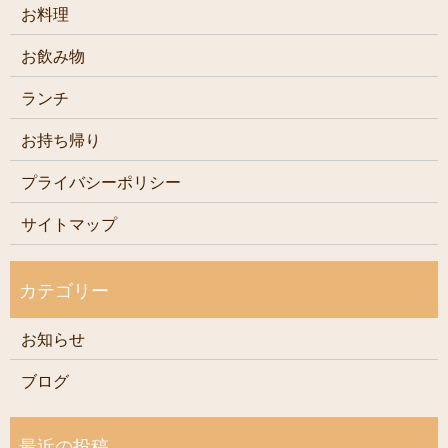
お料理
お飲み物
ランチ
お持ち帰り
プライバシーポリシー
サイトマップ
お知らせ
ブログ