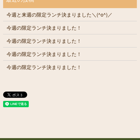
今週と来週の限定ランチ決まりました＼(^o^)／
今週の限定ランチ決まりました！
今週の限定ランチ決まりました！
今週の限定ランチ決まりました！
今週の限定ランチ決まりました！