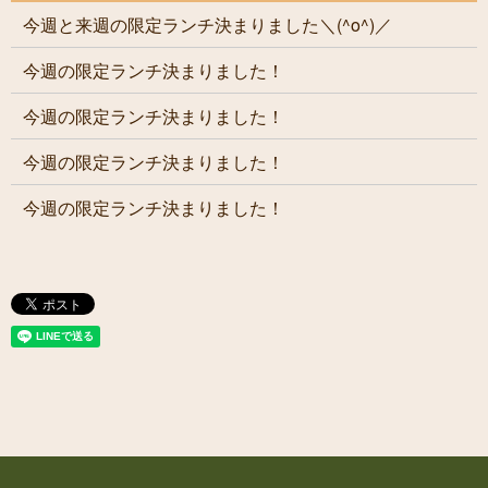
今週と来週の限定ランチ決まりました＼(^o^)／
今週の限定ランチ決まりました！
今週の限定ランチ決まりました！
今週の限定ランチ決まりました！
今週の限定ランチ決まりました！