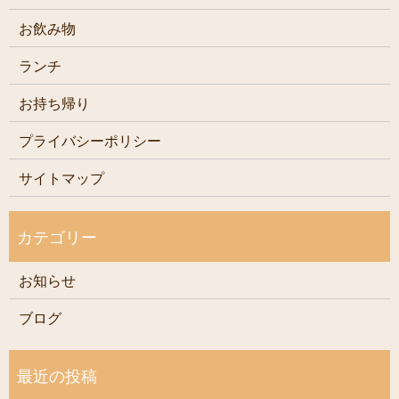
お飲み物
ランチ
お持ち帰り
プライバシーポリシー
サイトマップ
お知らせ
ブログ