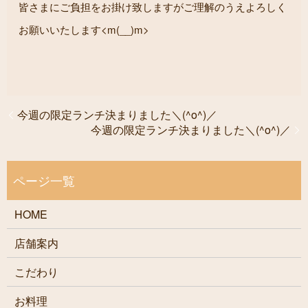
皆さまにご負担をお掛け致しますがご理解のうえよろしく
お願いいたします<m(__)m>
今週の限定ランチ決まりました＼(^o^)／
今週の限定ランチ決まりました＼(^o^)／
HOME
店舗案内
こだわり
お料理