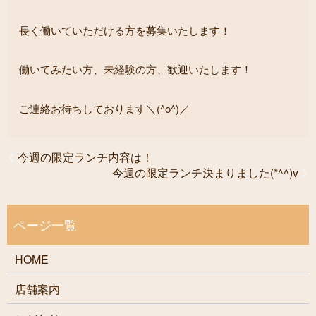
長く働いていただける方を募集いたします！
働いてみたい方、未経験の方、歓迎いたします！
ご連絡お待ちしております＼(^o^)／
今週の限定ランチ内容は！
今週の限定ランチ決まりました(*^^)v
HOME
店舗案内