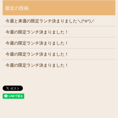
今週と来週の限定ランチ決まりました＼(^o^)／
今週の限定ランチ決まりました！
今週の限定ランチ決まりました！
今週の限定ランチ決まりました！
今週の限定ランチ決まりました！