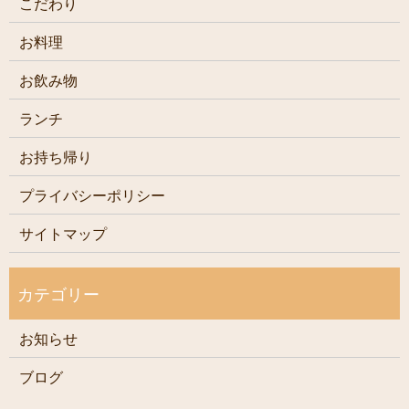
こだわり
お料理
お飲み物
ランチ
お持ち帰り
プライバシーポリシー
サイトマップ
お知らせ
ブログ