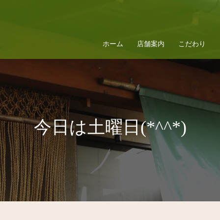
ホーム
店舗案内
こだわり
今日は土曜日(*^^*)