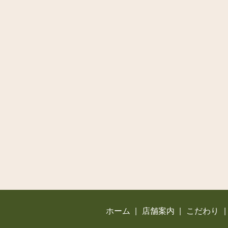
ホーム
店舗案内
こだわり