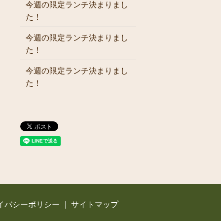
今週の限定ランチ決まりまし
た！
今週の限定ランチ決まりまし
た！
今週の限定ランチ決まりまし
た！
イバシーポリシー
サイトマップ