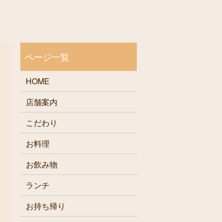
HOME
店舗案内
こだわり
お料理
お飲み物
ランチ
お持ち帰り