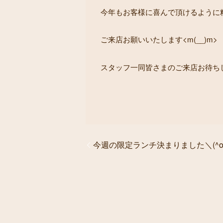
今年もお客様に喜んで頂けるように
ご来店お願いいたします<m(__)m>
スタッフ一同皆さまのご来店お待ちして
今週の限定ランチ決まりました＼(^o