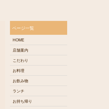
HOME
店舗案内
こだわり
お料理
お飲み物
ランチ
お持ち帰り