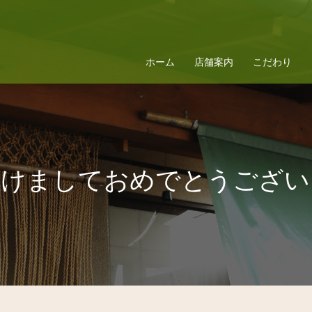
ホーム
店舗案内
こだわり
明けましておめでとうござい