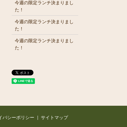
今週の限定ランチ決まりまし
た！
今週の限定ランチ決まりまし
た！
今週の限定ランチ決まりまし
た！
イバシーポリシー
サイトマップ