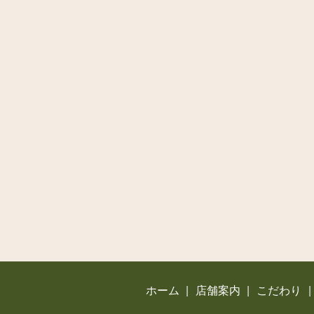
ホーム
店舗案内
こだわり